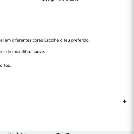
l em diferentes cores Escolhe o teu preferido!
ior de microfibra suave.
ortas.