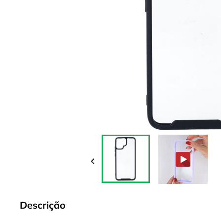

Descrição