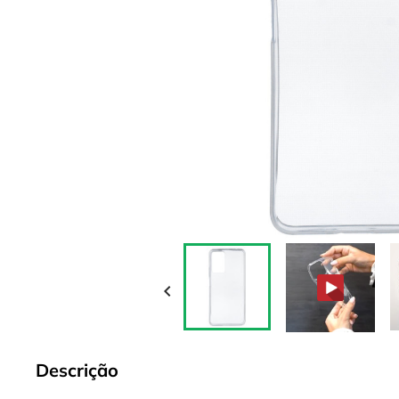

Descrição