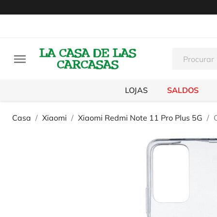

LOJAS
SALDOS
Casa
Xiaomi
Xiaomi Redmi Note 11 Pro Plus 5G