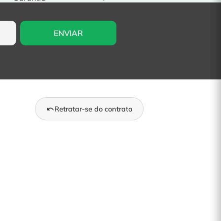
Retratar-se do contrato