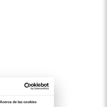
Acerca de las cookies