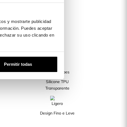
os y mostrarte publicidad
formación. Puedes aceptar
 rechazar su uso clicando en
Permitir todas
Silicone TPU
Transparente
Design Fino e Leve