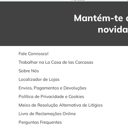
Mantém-te a
novid
Fale Connosco!
Trabalhar na La Casa de las Carcasas
Sobre Nós
Localizador de Lojas
Envios, Pagamentos e Devoluções
Política de Privacidade e Cookies
Meios de Resolução Alternativa de Litígios
Livro de Reclamações Online
Perguntas Frequentes