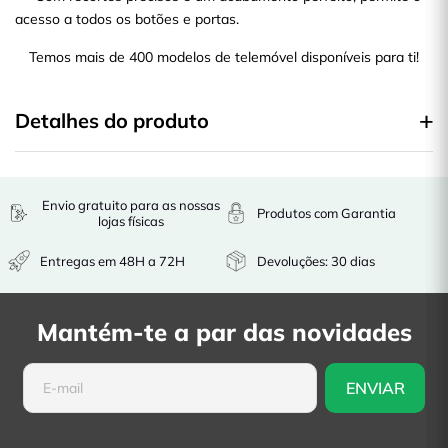
acesso a todos os botões e portas.
Temos mais de 400 modelos de telemóvel disponíveis para ti!
Detalhes do produto
Envio gratuito para as nossas
Produtos com Garantia
lojas físicas
Entregas em 48H a 72H
Devoluções: 30 dias
Mantém-te a par das novidades