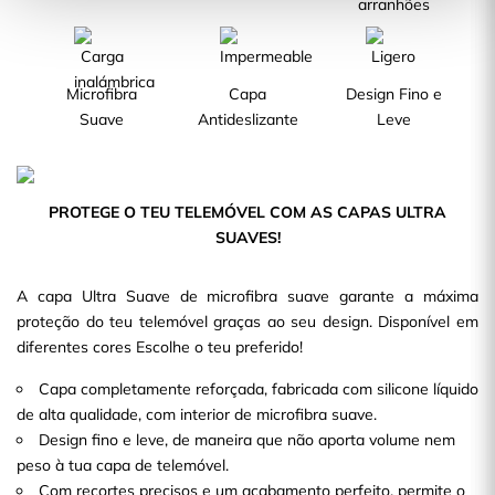
arranhões
Microfibra
Capa
Design Fino e
Suave
Antideslizante
Leve
PROTEGE O TEU TELEMÓVEL COM AS CAPAS ULTRA
SUAVES!
A capa Ultra Suave de microfibra suave garante a máxima
proteção do teu telemóvel graças ao seu design. Disponível em
diferentes cores Escolhe o teu preferido!
Capa completamente reforçada, fabricada com silicone líquido
de alta qualidade, com interior de microfibra suave.
Design fino e leve, de maneira que não aporta volume nem
peso à tua capa de telemóvel.
Com recortes precisos e um acabamento perfeito, permite o