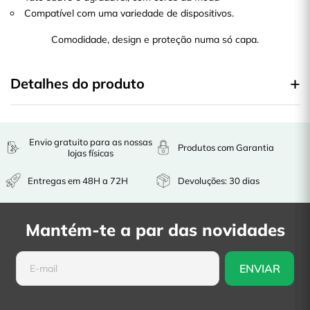
Compatível com uma variedade de dispositivos.
Comodidade, design e proteção numa só capa.
Detalhes do produto
Envio gratuito para as nossas
Produtos com Garantia
lojas físicas
Entregas em 48H a 72H
Devoluções: 30 dias
Mantém-te a par das novidades