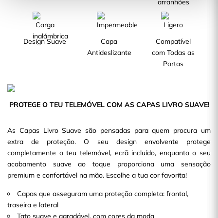
arranhões
Design Suave
Capa
Compatível
Antideslizante
com Todas as
Portas
PROTEGE O TEU TELEMÓVEL COM AS CAPAS LIVRO SUAVE!
As Capas Livro Suave são pensadas para quem procura um
extra de proteção. O seu design envolvente protege
completamente o teu telemóvel, ecrã incluído, enquanto o seu
acabamento suave ao toque proporciona uma sensação
premium e confortável na mão. Escolhe a tua cor favorita!
Capas que asseguram uma proteção completa: frontal,
traseira e lateral
Tato suave e agradável, com cores da moda