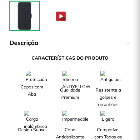
Descrição
CARACTERÍSTICAS DO PRODUTO
Capas com
Qualidade
Resistente a
Aba
Premium
golpes e
arranhões
Design Suave
Capa
Compatível
Antideslizante
com Todas as