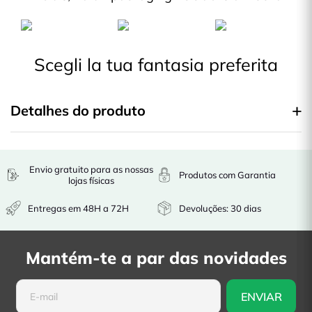
Scegli la tua fantasia preferita
Detalhes do produto
Envio gratuito para as nossas
Produtos com Garantia
lojas físicas
Entregas em 48H a 72H
Devoluções: 30 dias
Mantém-te a par das novidades