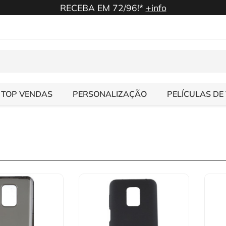
RECEBA EM 72/96!*
+info
TOP VENDAS
PERSONALIZAÇÃO
PELÍCULAS DE