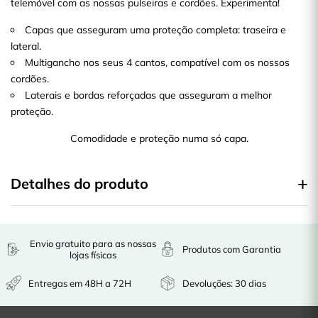
telemóvel com as nossas pulseiras e cordões. Experimenta!
Capas que asseguram uma proteção completa: traseira e
lateral.
Multigancho nos seus 4 cantos, compatível com os nossos
cordões.
Laterais e bordas reforçadas que asseguram a melhor
proteção.
Comodidade e proteção numa só capa.
Detalhes do produto
Envio gratuito para as nossas
Produtos com Garantia
lojas físicas
Entregas em 48H a 72H
Devoluções: 30 dias