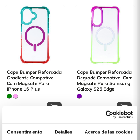
Capa Bumper Reforçada
Capa Bumper Reforçada
Gradiente Compatível
Degradê Compatível Com
Com Magsafe Para
Magsafe Para Samsung
IPhone 16 Plus
Galaxy S25 Edge
22,62 €
22,99 €
Consentimiento
Detalles
Acerca de las cookies