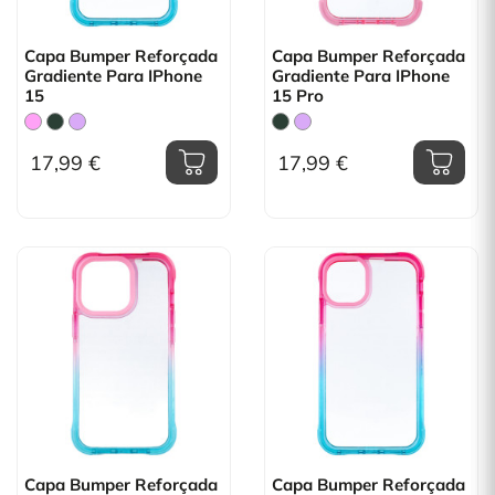
Capa Bumper Reforçada
Capa Bumper Reforçada
Gradiente Para IPhone
Gradiente Para IPhone
15
15 Pro
17,99 €
17,99 €
Capa Bumper Reforçada
Capa Bumper Reforçada