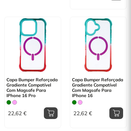
Capa Bumper Reforçada
Capa Bumper Reforçada
Gradiente Compatível
Gradiente Compatível
Com Magsafe Para
Com Magsafe Para
IPhone 16 Pro
IPhone 16
22,62 €
22,62 €