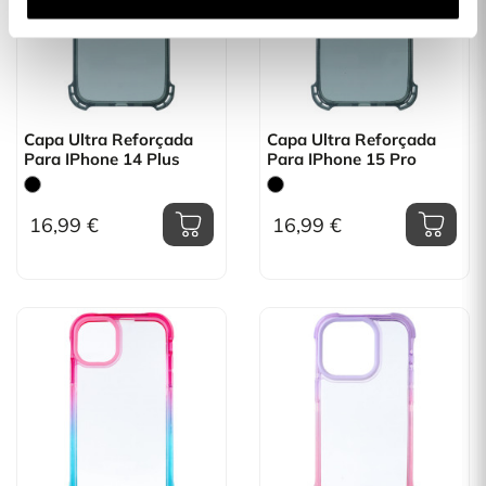
Capa Ultra Reforçada
Capa Ultra Reforçada
Para IPhone 14 Plus
Para IPhone 15 Pro
16,99 €
16,99 €