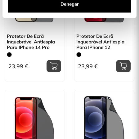
Denegar
Protetor De Ecrã
Protetor De Ecrã
Inquebrável Antiespia
Inquebrável Antiespia
Para IPhone 14 Pro
Para IPhone 12
23,99 €
23,99 €