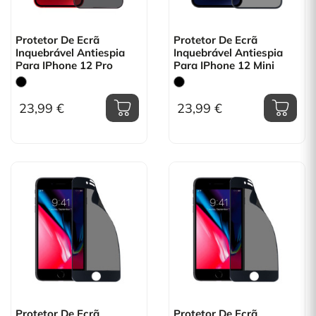
Protetor De Ecrã
Protetor De Ecrã
Inquebrável Antiespia
Inquebrável Antiespia
Para IPhone 12 Pro
Para IPhone 12 Mini
23,99 €
23,99 €
Protetor De Ecrã
Protetor De Ecrã