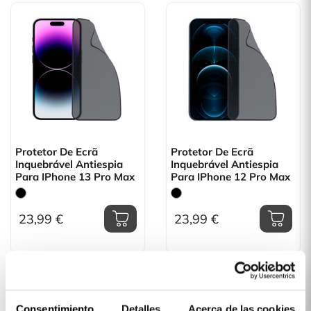
Protetor De Ecrã
Protetor De Ecrã
Inquebrável Antiespia
Inquebrável Antiespia
Para IPhone 13 Pro Max
Para IPhone 12 Pro Max
23,99 €
23,99 €
Consentimiento
Detalles
Acerca de las cookies