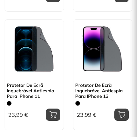
Protetor De Ecrã
Protetor De Ecrã
Inquebrável Antiespia
Inquebrável Antiespia
Para IPhone 11
Para IPhone 13
23,99 €
23,99 €