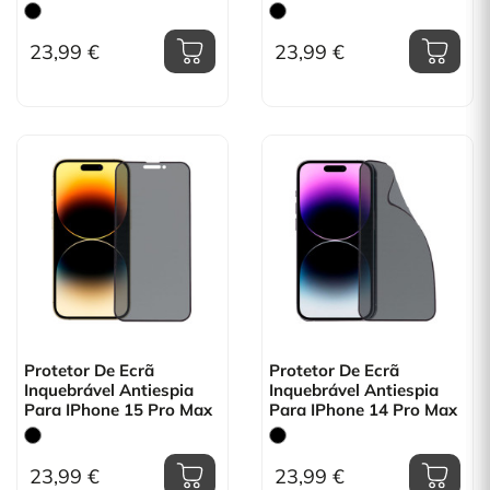
23,99 €
23,99 €
Protetor De Ecrã
Protetor De Ecrã
Inquebrável Antiespia
Inquebrável Antiespia
Para IPhone 15 Pro Max
Para IPhone 14 Pro Max
23,99 €
23,99 €