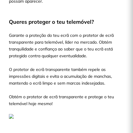
possam aparecer.
Queres proteger o teu telemóvel?
Garante a proteção do teu ecrã com o protetor de ecrã
transparente para telemóvel, líder no mercado. Obtém
tranquilidade e confiança ao saber que o teu ecrã está
protegido contra qualquer eventualidade.
O protetor de ecrã transparente também repele as
impressões digitais e evita a acumulação de manchas,
mantendo o ecrã limpo e sem marcas indesejadas.
Obtém o protetor de ecrã transparente e protege o teu
telemóvel hoje mesmo!