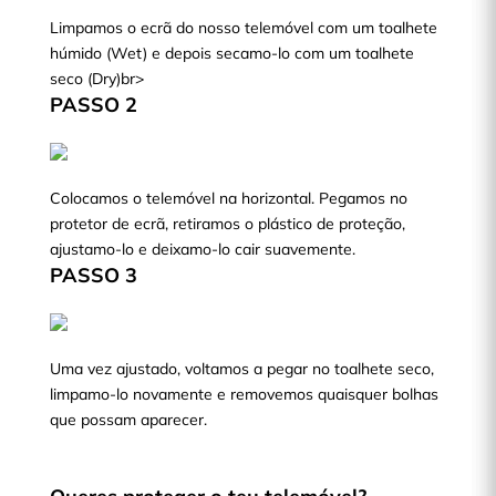
Limpamos o ecrã do nosso telemóvel com um toalhete
húmido (Wet) e depois secamo-lo com um toalhete
seco (Dry)br>
PASSO 2
Colocamos o telemóvel na horizontal. Pegamos no
protetor de ecrã, retiramos o plástico de proteção,
ajustamo-lo e deixamo-lo cair suavemente.
PASSO 3
Uma vez ajustado, voltamos a pegar no toalhete seco,
limpamo-lo novamente e removemos quaisquer bolhas
que possam aparecer.