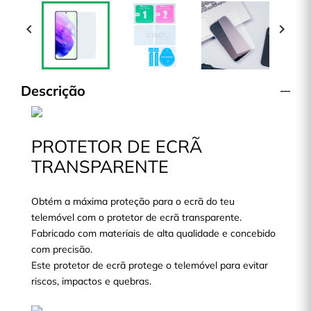


Descrição
PROTETOR DE ECRÃ
TRANSPARENTE
Obtém a máxima proteção para o ecrã do teu
telemóvel com o protetor de ecrã transparente.
Fabricado com materiais de alta qualidade e concebido
com precisão.
Este protetor de ecrã protege o telemóvel para evitar
riscos, impactos e quebras.