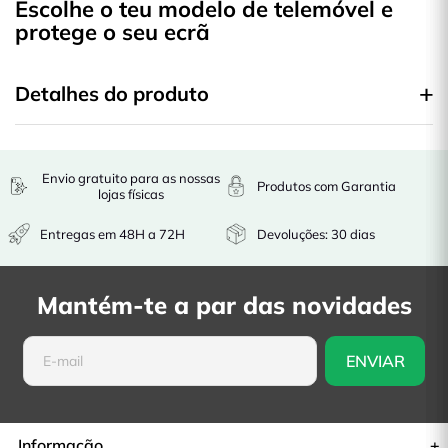
Escolhe o teu modelo de telemóvel e
protege o seu ecrã
Detalhes do produto
Envio gratuito para as nossas
Produtos com Garantia
lojas físicas
Entregas em 48H a 72H
Devoluções: 30 dias
Mantém-te a par das novidades
Informação