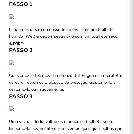
PASSO 1
Limpamos o ecrã do nosso telemóvel com um toalhete
húmido (Wet) e depois secamo-lo com um toalhete seco
(Dry)br>
PASSO 2
Colocamos o telemóvel na horizontal. Pegamos no protetor
de ecrã, retiramos o plástico de proteção, ajustamo-lo e
deixamo-lo cair suavemente.
PASSO 3
Uma vez ajustado, voltamos a pegar no toalhete seco,
limpamo-lo novamente e removemos quaisquer bolhas que