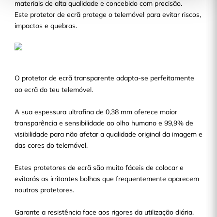
materiais de alta qualidade e concebido com precisão.
Este protetor de ecrã protege o telemóvel para evitar riscos,
impactos e quebras.
O protetor de ecrã transparente adapta-se perfeitamente
ao ecrã do teu telemóvel.
A sua espessura ultrafina de 0,38 mm oferece maior
transparência e sensibilidade ao olho humano e 99,9% de
visibilidade para não afetar a qualidade original da imagem e
das cores do telemóvel.
Estes protetores de ecrã são muito fáceis de colocar e
evitarás as irritantes bolhas que frequentemente aparecem
noutros protetores.
Garante a resistência face aos rigores da utilização diária.