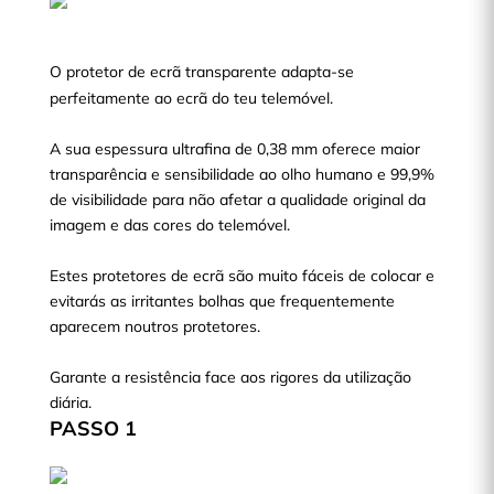
O protetor de ecrã transparente adapta-se
perfeitamente ao ecrã do teu telemóvel.
A sua espessura ultrafina de 0,38 mm oferece maior
transparência e sensibilidade ao olho humano e 99,9%
de visibilidade para não afetar a qualidade original da
imagem e das cores do telemóvel.
Estes protetores de ecrã são muito fáceis de colocar e
evitarás as irritantes bolhas que frequentemente
aparecem noutros protetores.
Garante a resistência face aos rigores da utilização
diária.
PASSO 1