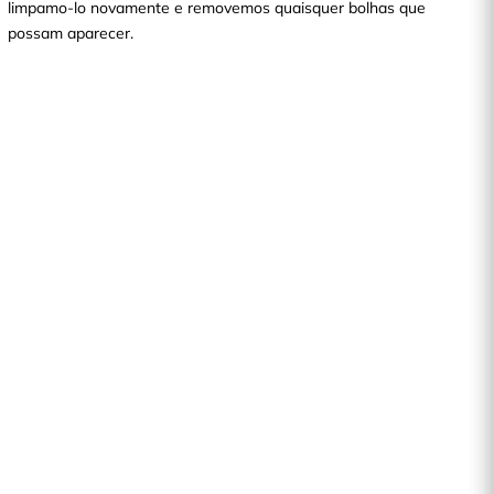
limpamo-lo novamente e removemos quaisquer bolhas que
possam aparecer.