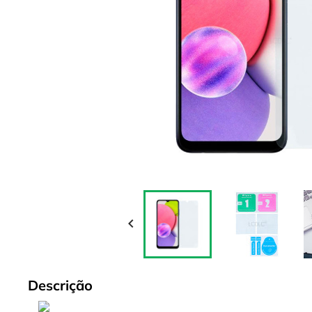

Descrição