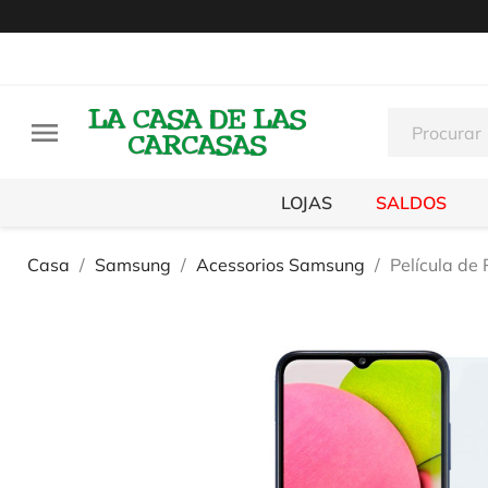

LOJAS
SALDOS
Casa
Samsung
Acessorios Samsung
Película de