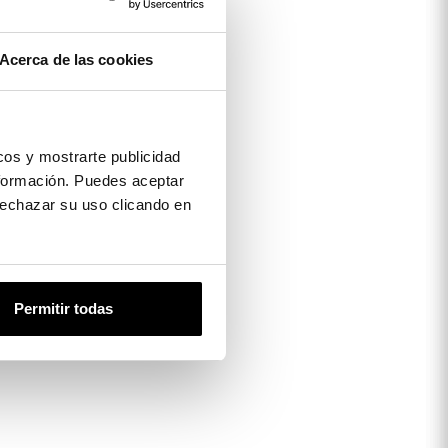
Acerca de las cookies
os y mostrarte publicidad
formación. Puedes aceptar
 rechazar su uso clicando en
Permitir todas