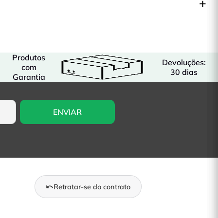
Produtos
Devoluções:
com
30 dias
Garantia
Retratar-se do contrato